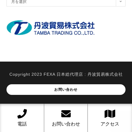
月を選択
索
ー
カ
イ
ブ
Copyright 2023 FEXA 日本総代理店 : 丹波貿易株式会社
お問い合わせ
電話
お問い合わせ
アクセス