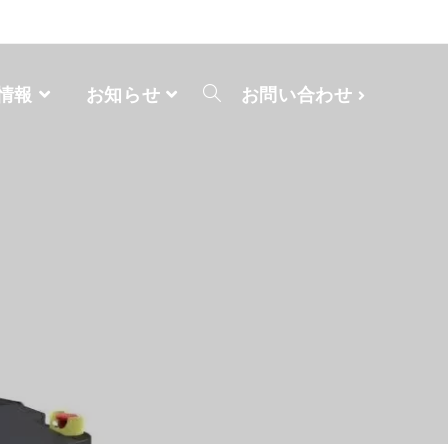
情報
お知らせ
お問い合わせ
ト