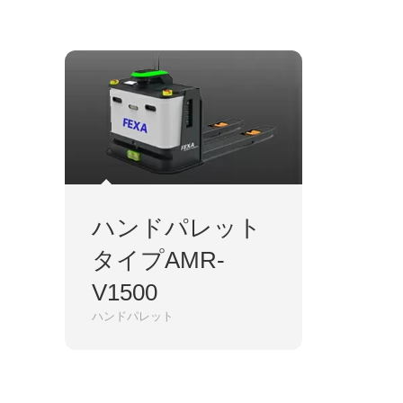
ハンドパレット
タイプAMR-
V1500
ハンドパレット