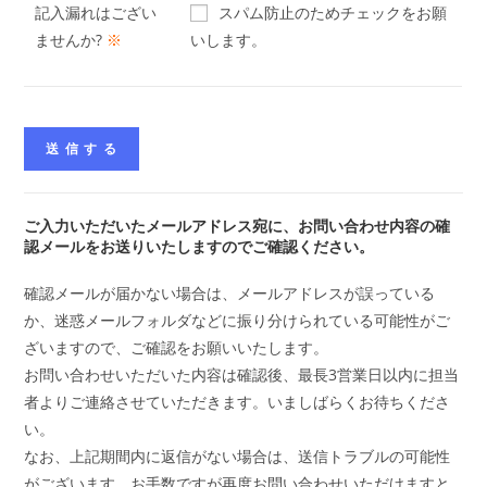
記入漏れはござい
スパム防止のためチェックをお願
ませんか?
※
いします。
ご入力いただいたメールアドレス宛に、お問い合わせ内容の確
認メールをお送りいたしますのでご確認ください。
確認メールが届かない場合は、メールアドレスが誤っている
か、迷惑メールフォルダなどに振り分けられている可能性がご
ざいますので、ご確認をお願いいたします。
お問い合わせいただいた内容は確認後、最長3営業日以内に担当
者よりご連絡させていただきます。いましばらくお待ちくださ
い。
なお、上記期間内に返信がない場合は、送信トラブルの可能性
がございます。お手数ですが再度お問い合わせいただけますと