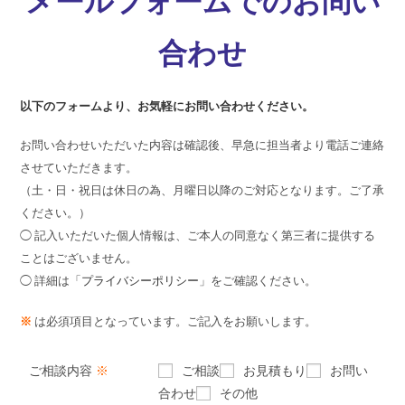
メールフォームでのお問い
合わせ
以下のフォームより、お気軽にお問い合わせください。
お問い合わせいただいた内容は確認後、早急に担当者より電話ご連絡
させていただきます。
（土・日・祝日は休日の為、月曜日以降のご対応となります。ご了承
ください。）
◯ 記入いただいた個人情報は、ご本人の同意なく第三者に提供する
ことはございません。
◯ 詳細は「
プライバシーポリシー
」をご確認ください。
※
は必須項目となっています。ご記入をお願いします。
ご相談内容
※
ご相談
お見積もり
お問い
合わせ
その他