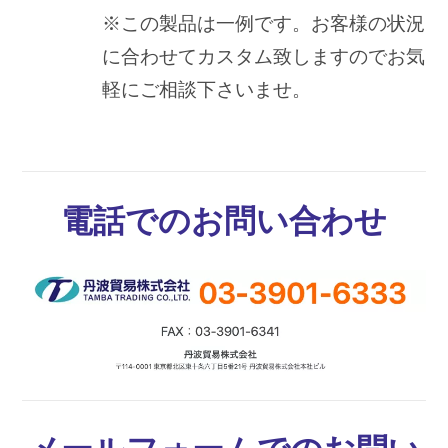
※この製品は一例です。お客様の状況
に合わせてカスタム致しますのでお気
軽にご相談下さいませ。
電話でのお問い合わせ