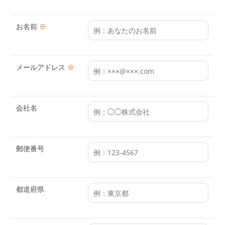
お名前
※
メールアドレス
※
会社名
郵便番号
都道府県