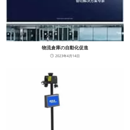
物流倉庫の自動化促進
2023年4月14日