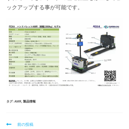
ックアップする事が可能です。
タグ:
AMR
,
製品情報
前の投稿
そ