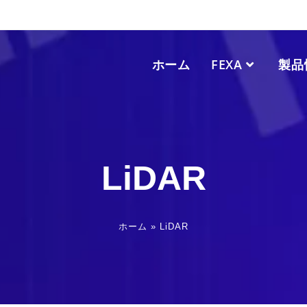
ホーム
FEXA
製品
LiDAR
ホーム
»
LiDAR