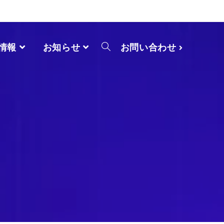
情報
お知らせ
お問い合わせ