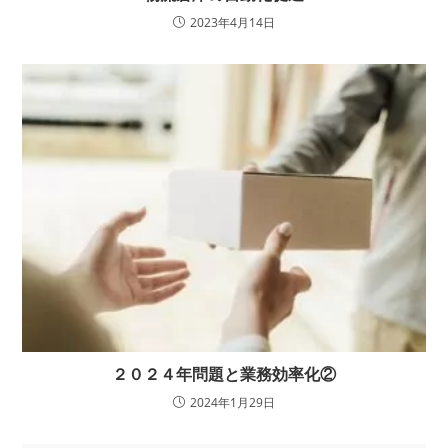
2023年4月14日
２０２４年問題と業務効率化②
2024年1月29日