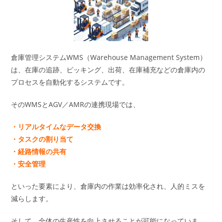
倉庫管理システムWMS（Warehouse Management System）
は、在庫の追跡、ピッキング、出荷、在庫補充などの倉庫内の
プロセスを自動化するシステムです。
そのWMSとAGV／AMRの連携現場では、
・リアルタイムなデータ交換
・タスクの割り当て
・経路情報の共有
・安全管理
といった要素により、倉庫内の作業は効率化され、人的ミスを
減らします。
そして、全体の生産性を向上させることが可能になっていま