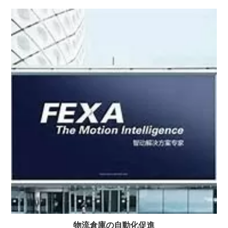
物流倉庫の自動化促進