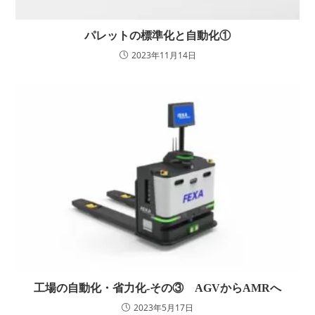
パレットの標準化と自動化①
2023年11月14日
工場の自動化・省力化-その③ AGVからAMRへ
2023年5月17日