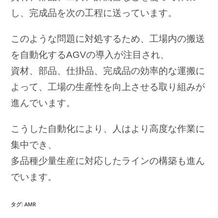
し、完成品を次の工程に送っています。
このような問題に対処するため、工場内の搬送
を自動化するAGVの導入が注目され、
資材、部品、仕掛品、完成品の効率的な運搬に
よって、工場の生産性を向上させる取り組みが
進んでいます。
こうした自動化により、人はより高度な作業に
集中でき、
多品種少量生産に対応したラインの構築も進ん
でいます。
タグ:
AMR