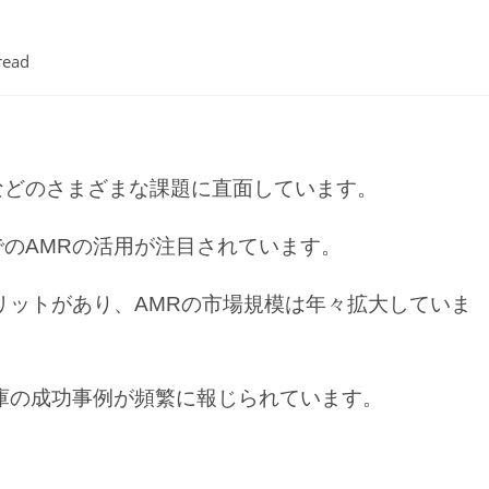
read
などのさまざまな課題に直面しています。
のAMRの活用が注目されています。
リットがあり、AMRの市場規模は年々拡大していま
庫の成功事例が頻繁に報じられています。