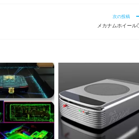
次の投稿
メカナムホイール