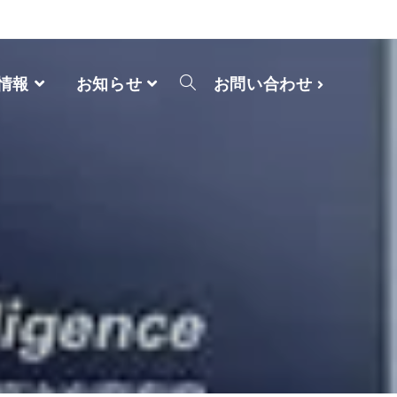
情報
お知らせ
お問い合わせ