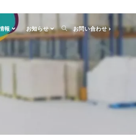
情報
お知らせ
お問い合わせ