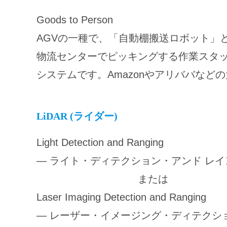
Goods to Person
AGVの一種で、「自動棚搬送ロボット」
物流センターでピッキングする作業スタ
システムです。Amazonやアリババなど
LiDAR (ライダー)
Light Detection and Ranging
— ライト・ディテクション・アンド レ
または
Laser Imaging Detection and Ranging
— レーザー・イメージング・ディテクシ