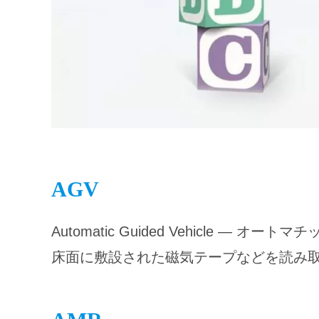
AGV
Automatic Guided Vehicle — 
床面に敷設された磁気テープなどを読み