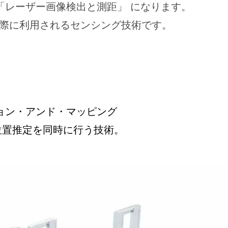
「レーザー画像検出と測距」 になります。
の際に利用されるセンシング技術です。
ョン・アンド・マッピング
位置推定を同時に行う技術。