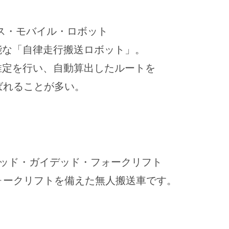
オートノマス・モバイル・ロボット
能な「自律走行搬送ロボット」。
推定を行い、自動算出したルートを
ばれることが多い。
オートメイテッド・ガイデッド・フォークリフト
ォークリフトを備えた無人搬送車です。