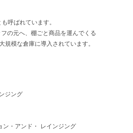
とも呼ばれています。
ッフの元へ、棚ごと商品を運んでくる
の大規模な倉庫に導入されています。
インジング
ョン・アンド・ レインジング