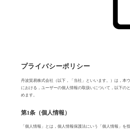
プライバシーポリシー
丹波貿易株式会社（以下，「当社」といいます。）は，本ウ
における，ユーザーの個人情報の取扱いについて，以下の
めます。
第1条（個人情報）
「個人情報」とは，個人情報保護法にいう「個人情報」を