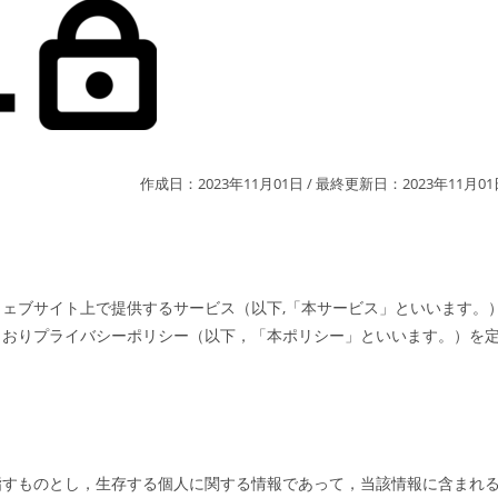
作成日：2023年11月01日 / 最終更新日：2023年11月01
ェブサイト上で提供するサービス（以下,「本サービス」といいます。
とおりプライバシーポリシー（以下，「本ポリシー」といいます。）を
指すものとし，生存する個人に関する情報であって，当該情報に含まれ