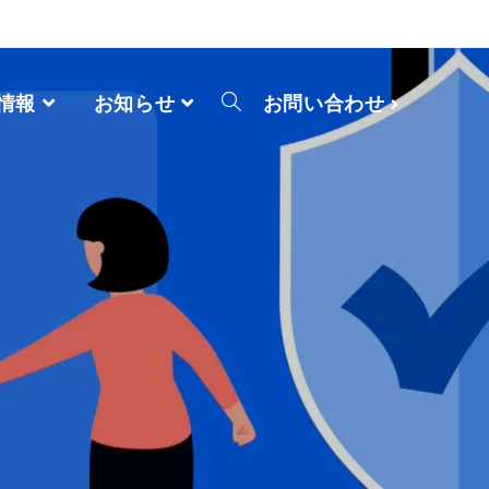
情報
お知らせ
お問い合わせ