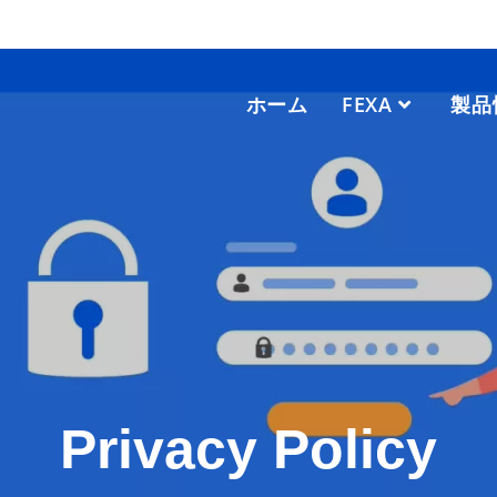
ホーム
FEXA
製品
Privacy Policy