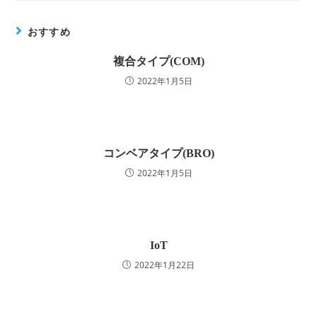
おすすめ
複合タイプ(COM)
2022年1月5日
コンベアタイプ(BRO)
2022年1月5日
IoT
2022年1月22日