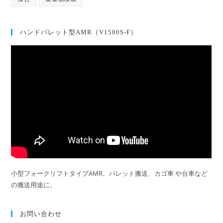
ハンドパレット型AMR（V1500S-F）
小型フォークリフトタイプAMR。パレット搬送、カゴ車 や台車など
の搬送用途に。
お問い合わせ