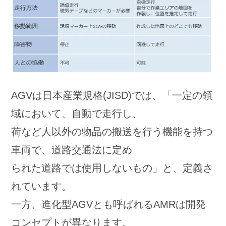
AGVは日本産業規格(JISD)では、「一定の領
域において、自動で走行し、
荷など人以外の物品の搬送を行う機能を持つ
車両で、道路交通法に定め
られた道路では使用しないもの」と、定義さ
れています。
一方、進化型AGVとも呼ばれるAMRは開発
コンセプトが異なります。