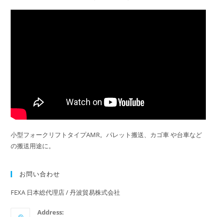
小型フォークリフトタイプAMR。パレット搬送、カゴ車 や台車など
の搬送用途に。
お問い合わせ
FEXA 日本総代理店 / 丹波貿易株式会社
Address: