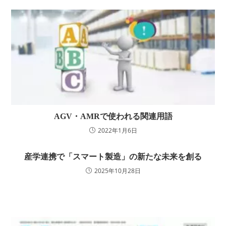
AGV・AMRで使われる関連用語
2022年1月6日
産学連携で「スマート製造」の新たな未来を創る
2025年10月28日