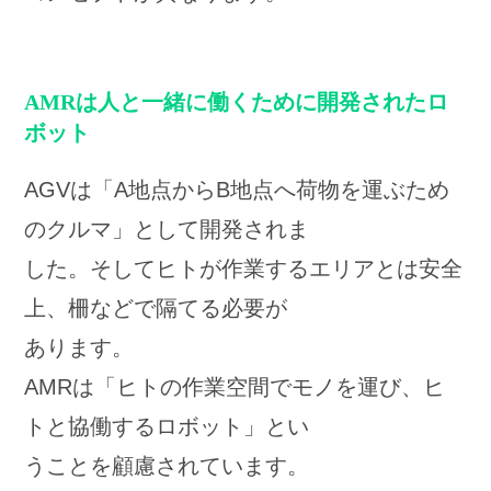
AMRは人と一緒に働くために開発されたロ
ボット
AGVは「A地点からB地点へ荷物を運ぶため
のクルマ」として開発されま
した。そしてヒトが作業するエリアとは安全
上、柵などで隔てる必要が
あります。
AMRは「ヒトの作業空間でモノを運び、ヒ
トと協働するロボット」とい
うことを顧慮されています。