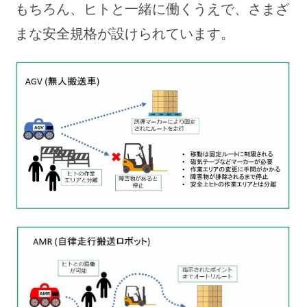
もちろん、ヒトと一緒に働くうえで、さまざ
まな安全規格が設けられています。